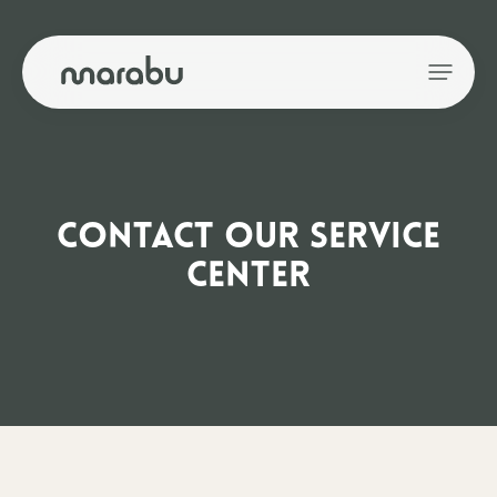
CONTACT OUR SERVICE
CENTER