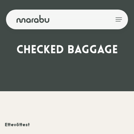
CHECKED BAGGAGE
Ettevõttest