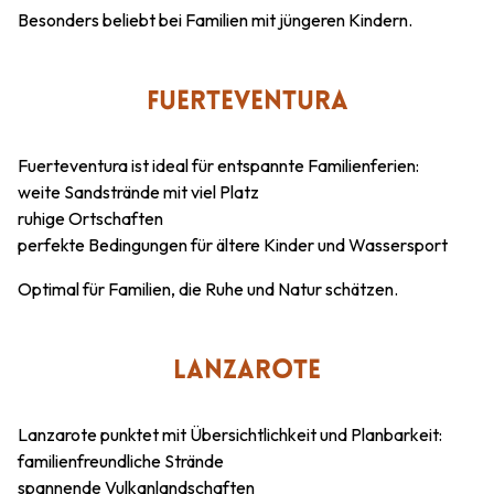
Besonders beliebt bei Familien mit jüngeren Kindern.
FUERTEVENTURA
Fuerteventura ist ideal für entspannte Familienferien:
weite Sandstrände mit viel Platz
ruhige Ortschaften
perfekte Bedingungen für ältere Kinder und Wassersport
Optimal für Familien, die Ruhe und Natur schätzen.
LANZAROTE
Lanzarote punktet mit Übersichtlichkeit und Planbarkeit:
familienfreundliche Strände
spannende Vulkanlandschaften