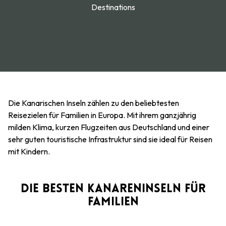
Destinations
Die Kanarischen Inseln zählen zu den beliebtesten
Reisezielen für Familien in Europa. Mit ihrem ganzjährig
milden Klima, kurzen Flugzeiten aus Deutschland und einer
sehr guten touristische Infrastruktur sind sie ideal für Reisen
mit Kindern.
DIE BESTEN KANARENINSELN FÜR
FAMILIEN