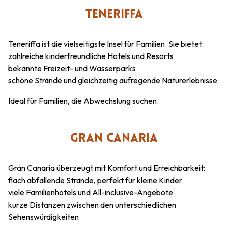
TENERIFFA
Teneriffa ist die vielseitigste Insel für Familien. Sie bietet:
zahlreiche kinderfreundliche Hotels und Resorts
bekannte Freizeit- und Wasserparks
schöne Strände und gleichzeitig aufregende Naturerlebnisse
Ideal für Familien, die Abwechslung suchen.
GRAN CANARIA
Gran Canaria überzeugt mit Komfort und Erreichbarkeit:
flach abfallende Strände, perfekt für kleine Kinder
viele Familienhotels und All-inclusive-Angebote
kurze Distanzen zwischen den unterschiedlichen
Sehenswürdigkeiten