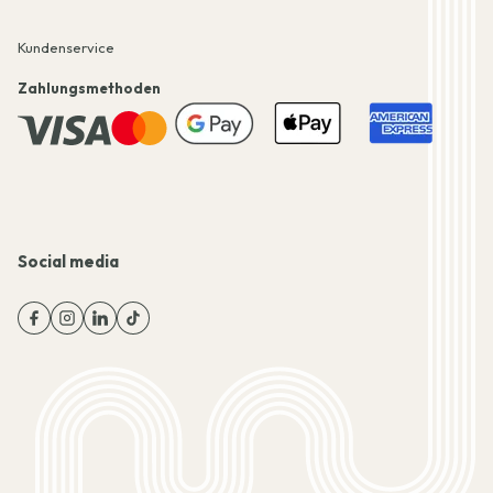
Kundenservice
Zahlungsmethoden
Social media