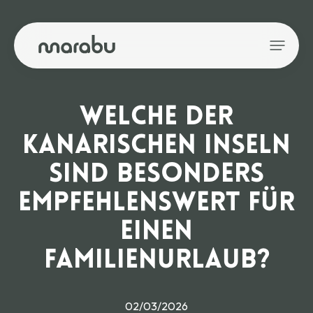
WELCHE DER
KANARISCHEN INSELN
SIND BESONDERS
EMPFEHLENSWERT FÜR
EINEN
FAMILIENURLAUB?
02/03/2026