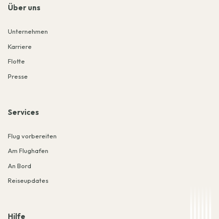
Über uns
Unternehmen
Karriere
Flotte
Presse
Services
Flug vorbereiten
Am Flughafen
An Bord
Reiseupdates
Hilfe