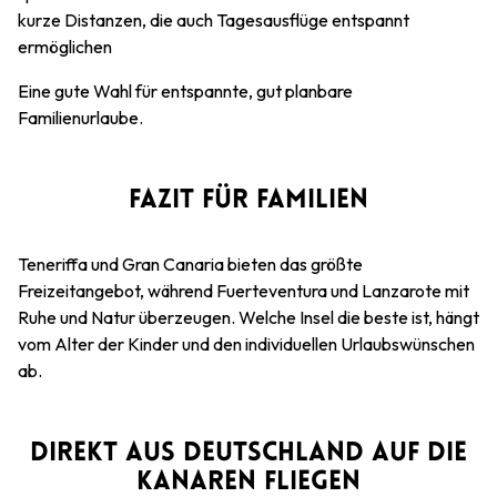
kurze Distanzen, die auch Tagesausflüge entspannt
ermöglichen
Eine gute Wahl für entspannte, gut planbare
Familienurlaube.
FAZIT FÜR FAMILIEN
Teneriffa und Gran Canaria bieten das größte
Freizeitangebot, während Fuerteventura und Lanzarote mit
Ruhe und Natur überzeugen. Welche Insel die beste ist, hängt
vom Alter der Kinder und den individuellen Urlaubswünschen
ab.
DIREKT AUS DEUTSCHLAND AUF DIE
KANAREN FLIEGEN