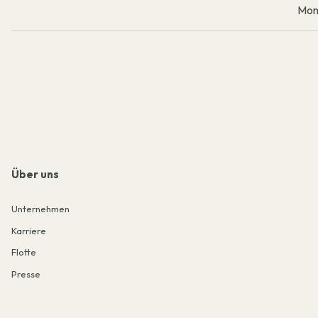
Mon
Über uns
Unternehmen
Karriere
Flotte
Presse