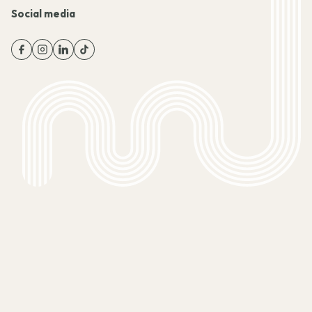
Social media