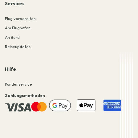
Services
Flug vorbereiten
Am Flughafen
An Bord
Reiseupdates
Hilfe
Kundenservice
Zahlungsmethoden