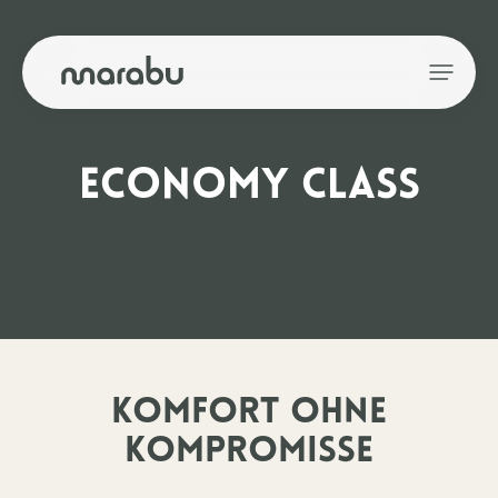
ECONOMY CLASS
KOMFORT OHNE
KOMPROMISSE