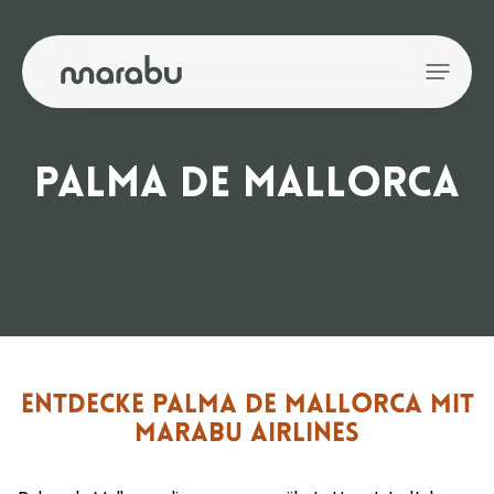
PALMA DE MALLORCA
ENTDECKE PALMA DE MALLORCA MIT
MARABU AIRLINES