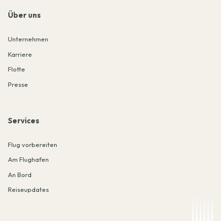
Über uns
Unternehmen
Karriere
Flotte
Presse
Services
Flug vorbereiten
Am Flughafen
An Bord
Reiseupdates