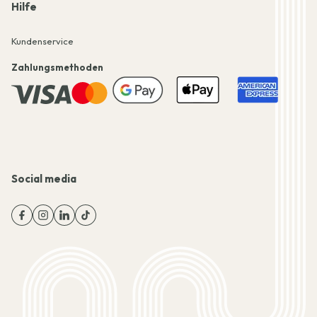
Hilfe
Kundenservice
Zahlungsmethoden
Social media