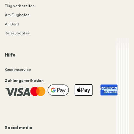
Flug vorbereiten
Am Flughafen
An Bord
Reiseupdates
Hilfe
Kundenservice
Zahlungsmethoden
Social media