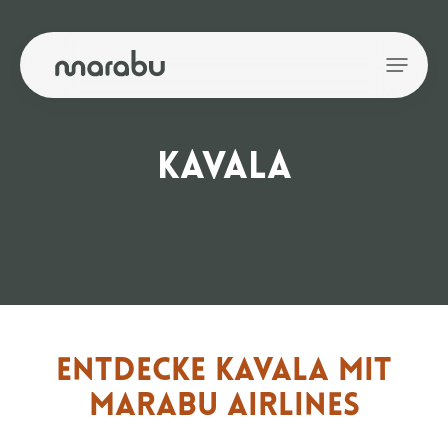
KAVALA
ENTDECKE KAVALA MIT
MARABU AIRLINES