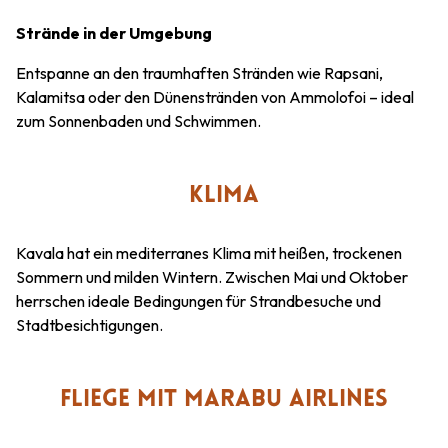
Strände in der Umgebung
Entspanne an den traumhaften Stränden wie Rapsani,
Kalamitsa oder den Dünenstränden von Ammolofoi – ideal
zum Sonnenbaden und Schwimmen.
KLIMA
Kavala hat ein mediterranes Klima mit heißen, trockenen
Sommern und milden Wintern. Zwischen Mai und Oktober
herrschen ideale Bedingungen für Strandbesuche und
Stadtbesichtigungen.
FLIEGE MIT MARABU AIRLINES