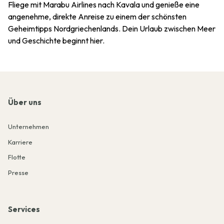
Fliege mit Marabu Airlines nach Kavala und genieße eine
angenehme, direkte Anreise zu einem der schönsten
Geheimtipps Nordgriechenlands. Dein Urlaub zwischen Meer
und Geschichte beginnt hier.
Über uns
Unternehmen
Karriere
Flotte
Presse
Services