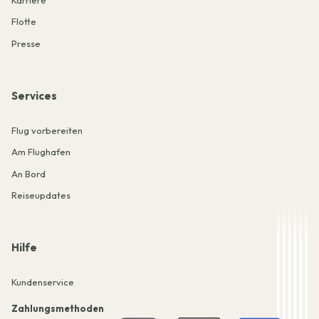
Flotte
Presse
Services
Flug vorbereiten
Am Flughafen
An Bord
Reiseupdates
Hilfe
Kundenservice
Zahlungsmethoden