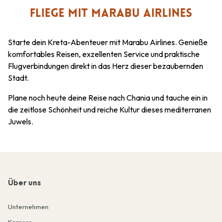
FLIEGE MIT MARABU AIRLINES
Starte dein Kreta-Abenteuer mit Marabu Airlines. Genieße
komfortables Reisen, exzellenten Service und praktische
Flugverbindungen direkt in das Herz dieser bezaubernden
Stadt.
Plane noch heute deine Reise nach Chania und tauche ein in
die zeitlose Schönheit und reiche Kultur dieses mediterranen
Juwels.
Über uns
Unternehmen
Karriere