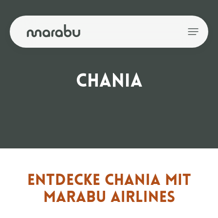
CHANIA
ENTDECKE CHANIA MIT
MARABU AIRLINES