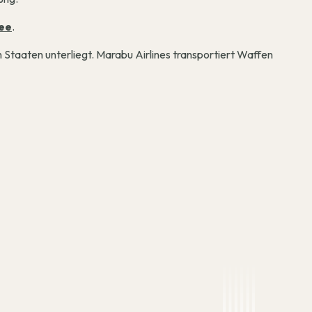
ee
.
 Staaten unterliegt. Marabu Airlines transportiert Waffen