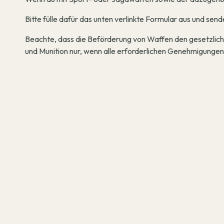
Bitte fülle dafür das unten verlinkte Formular aus und se
Beachte, dass die Beförderung von Waffen den gesetzliche
und Munition nur, wenn alle erforderlichen Genehmigungen