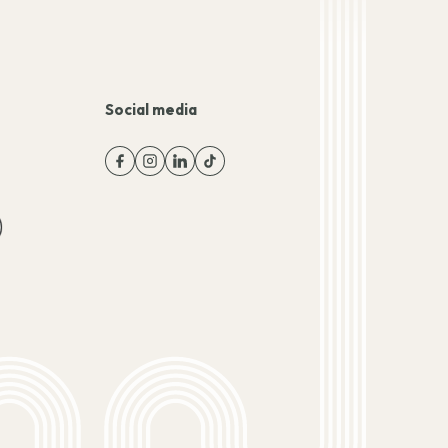
Social media