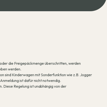
oder die Freigepäckmenge überschritten, werden
eben werden.
n sind Kinderwagen mit Sonderfunktion wie z.B. Jogger
Anmeldung ist dafür nicht notwendig.
. Diese Regelung ist unabhängig von der